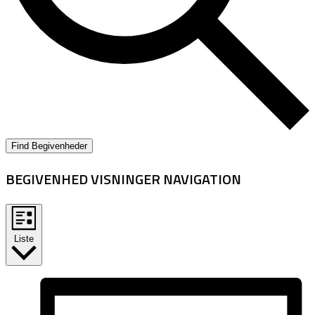
Find Begivenheder
BEGIVENHED VISNINGER NAVIGATION
Liste