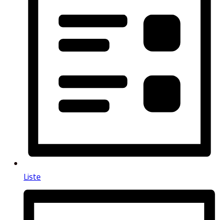
Liste