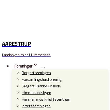
AARESTRUP
Landsbyen midt i Himmerland
Foreninger
Borgerforeningen
Forsamlingshusforening
Gregers Krabbe Friskole
Himmerlandsbyen
Himmerlands Friluftscentrum
Idrætsforeningen