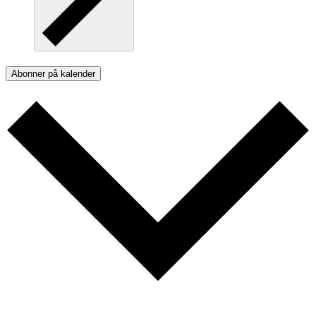
Abonner på kalender