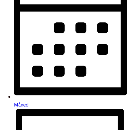
Måned