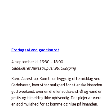
Fredagsøl ved gadekæret
4. september kl. 16:30
-
18:00
Gadekæret
Aarestrupvej 98, Skørping
Kære Aarestrup. Kom til en hyggelig eftermiddag ved
Gadekæret, hvor vi har mulighed for at ønske hinanden
god weekend, over en øl eller sodavand. Øl og vand er
gratis og tilmelding ikke nødvendig. Det plejer at være
en god mulighed for at komme og hilse på hinanden.