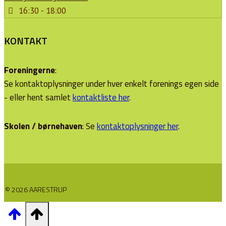
16:30 - 18:00
KONTAKT
Foreningerne
:
Se kontaktoplysninger under hver enkelt forenings egen side
- eller hent samlet
kontaktliste her
.
Skolen / børnehaven
: Se
kontaktoplysninger her
.
© 2026 AARESTRUP