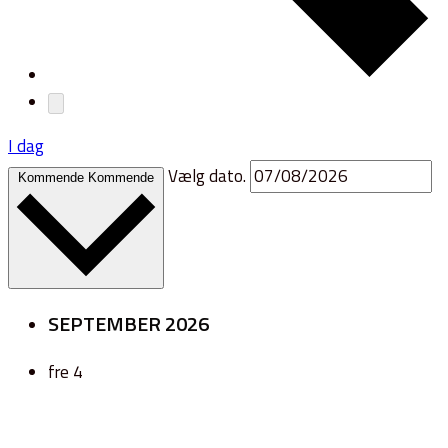
I dag
Vælg dato.
Kommende
Kommende
SEPTEMBER 2026
fre
4