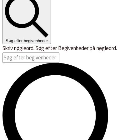
Søg efter begivenheder
Skriv nøgleord. Søg efter Begivenheder på nøgleord.