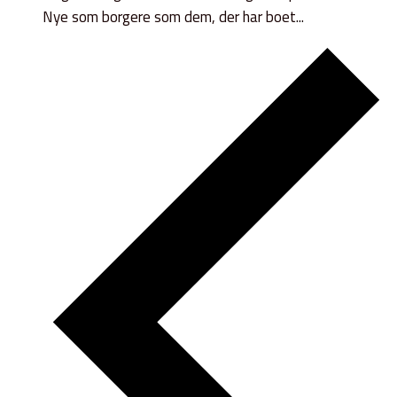
Nye som borgere som dem, der har boet...