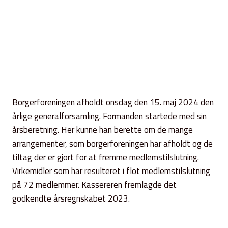
Borgerforeningen afholdt onsdag den 15. maj 2024 den
årlige generalforsamling. Formanden startede med sin
årsberetning. Her kunne han berette om de mange
arrangementer, som borgerforeningen har afholdt og de
tiltag der er gjort for at fremme medlemstilslutning.
Virkemidler som har resulteret i flot medlemstilslutning
på 72 medlemmer. Kassereren fremlagde det
godkendte årsregnskabet 2023.