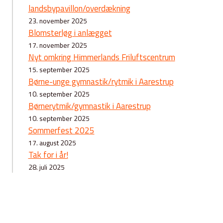
landsbypavillon/overdækning
23. november 2025
Blomsterløg i anlægget
17. november 2025
Nyt omkring Himmerlands Friluftscentrum
15. september 2025
Børne-unge gymnastik/rytmik i Aarestrup
10. september 2025
Børnerytmik/gymnastik i Aarestrup
10. september 2025
Sommerfest 2025
17. august 2025
Tak for i år!
28. juli 2025