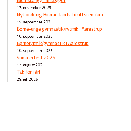
Blomsterløg i anlægget
17. november 2025
Nyt omkring Himmerlands Friluftscentrum
15. september 2025
Børne-unge gymnastik/rytmik i Aarestrup
10. september 2025
Børnerytmik/gymnastik i Aarestrup
10. september 2025
Sommerfest 2025
17. august 2025
Tak for i år!
28. juli 2025