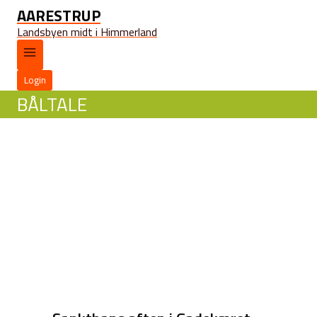
AARESTRUP
Landsbyen midt i Himmerland
Login
BÅLTALE