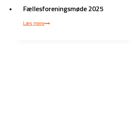
Fællesforeningsmøde 2025
Fællesforeningsmøde
Læs mere
2025