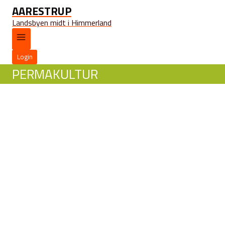
AARESTRUP
Landsbyen midt i Himmerland
Login
PERMAKULTUR