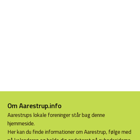
Om Aarestrup.info
Aarestrups lokale foreninger står bag denne
hjemmeside.
Her kan du finde informationer om Aarestrup, følge med