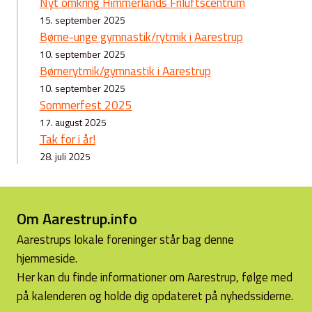
Nyt omkring Himmerlands Friluftscentrum
15. september 2025
Børne-unge gymnastik/rytmik i Aarestrup
10. september 2025
Børnerytmik/gymnastik i Aarestrup
10. september 2025
Sommerfest 2025
17. august 2025
Tak for i år!
28. juli 2025
Om Aarestrup.info
Aarestrups lokale foreninger står bag denne
hjemmeside.
Her kan du finde informationer om Aarestrup, følge med
på kalenderen og holde dig opdateret på nyhedssiderne.