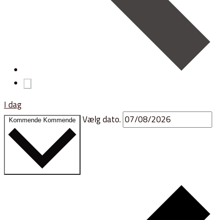
I dag
Vælg dato.
Kommende
Kommende