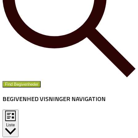
Find Begivenheder
BEGIVENHED VISNINGER NAVIGATION
Liste