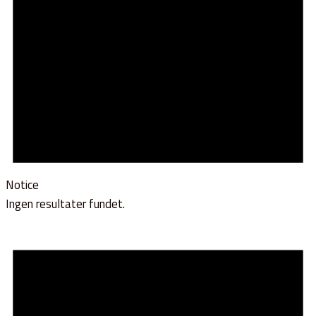
Notice
Ingen resultater fundet.