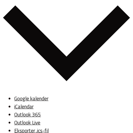
Google kalender
iCalendar
Outlook 365
Outlook Live
Eksporter .ics-fil