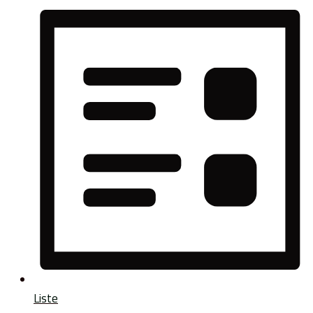
Liste