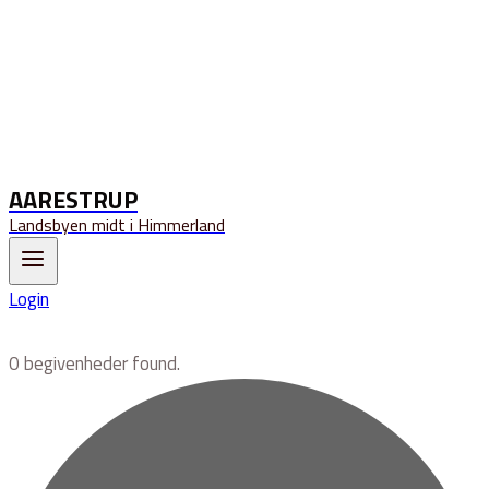
AARESTRUP
Landsbyen midt i Himmerland
Login
0 begivenheder found.