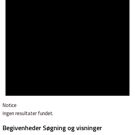
Notice
Ingen resultater fundet.
Begivenheder Søgning og visninger