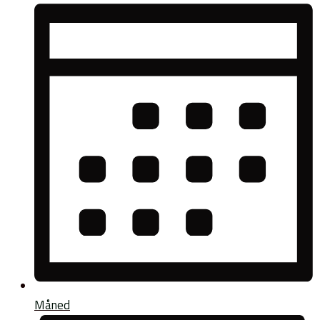
Måned