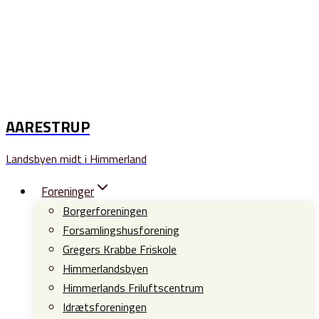
AARESTRUP
Landsbyen midt i Himmerland
Foreninger
Borgerforeningen
Forsamlingshusforening
Gregers Krabbe Friskole
Himmerlandsbyen
Himmerlands Friluftscentrum
Idrætsforeningen