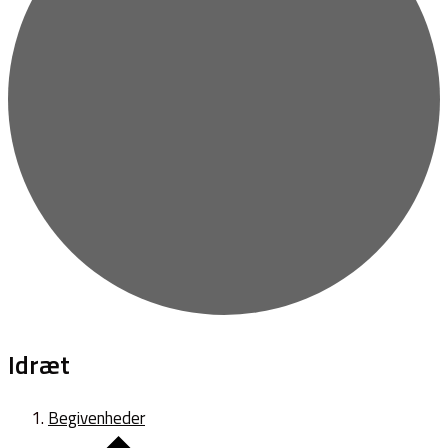
Idræt
Begivenheder