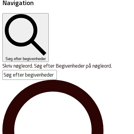
Navigation
Søg efter begivenheder
Skriv nøgleord. Søg efter Begivenheder på nøgleord.