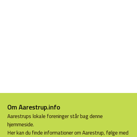
Om Aarestrup.info
Aarestrups lokale foreninger står bag denne
hjemmeside.
Her kan du finde informationer om Aarestrup, følge med