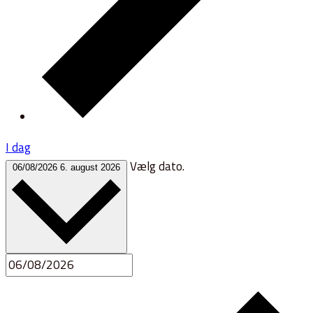
I dag
Vælg dato.
06/08/2026
6. august 2026