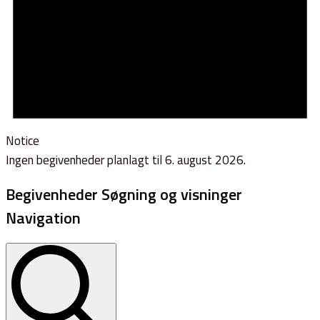
Notice
Ingen begivenheder planlagt til 6. august 2026.
Begivenheder Søgning og visninger
Navigation