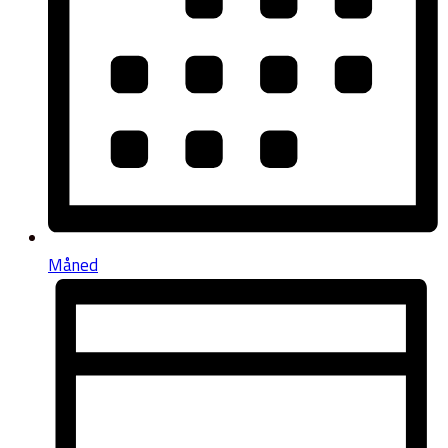
Måned