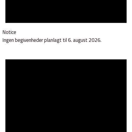
Notice
Ingen begivenheder planlagt til 6. august 2026.