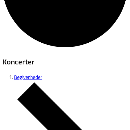
Koncerter
Begivenheder