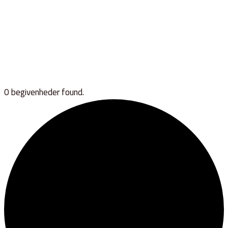
0 begivenheder found.