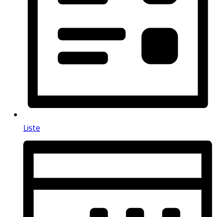
Liste