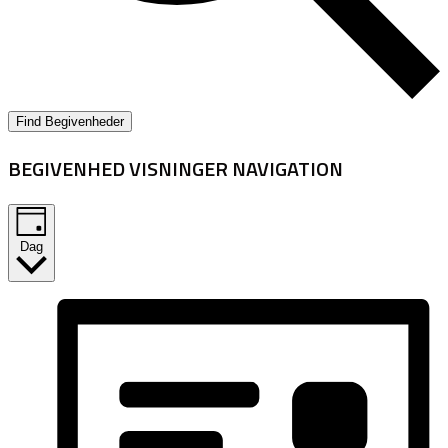
Find Begivenheder
BEGIVENHED VISNINGER NAVIGATION
Dag