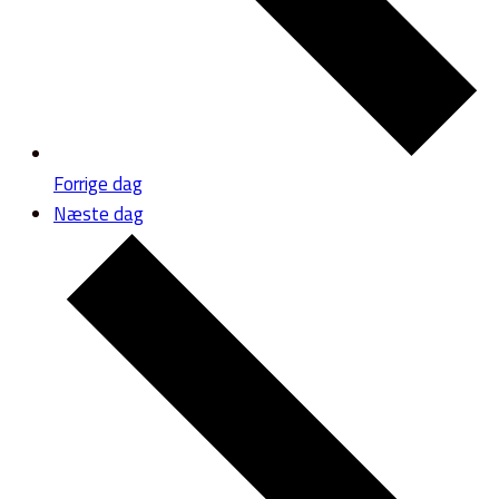
Forrige dag
Næste dag