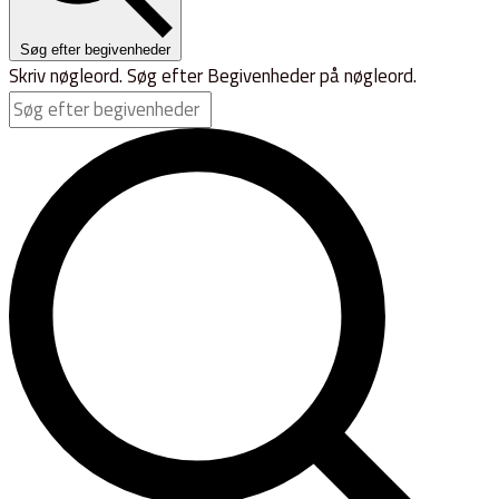
Søg efter begivenheder
Skriv nøgleord. Søg efter Begivenheder på nøgleord.