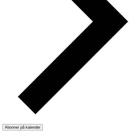
Abonner på kalender