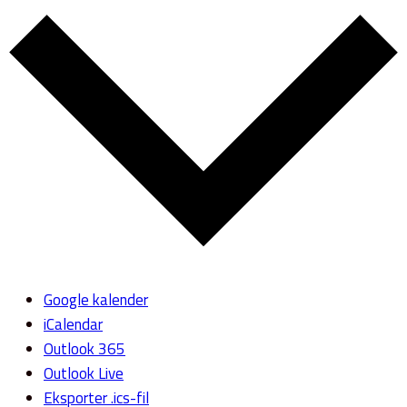
Google kalender
iCalendar
Outlook 365
Outlook Live
Eksporter .ics-fil